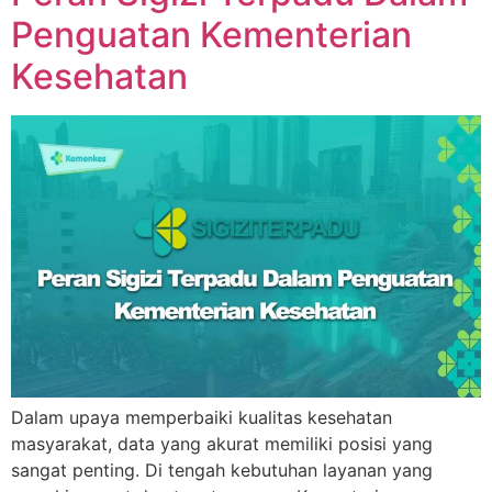
Penguatan Kementerian
Kesehatan
Dalam upaya memperbaiki kualitas kesehatan
masyarakat, data yang akurat memiliki posisi yang
sangat penting. Di tengah kebutuhan layanan yang