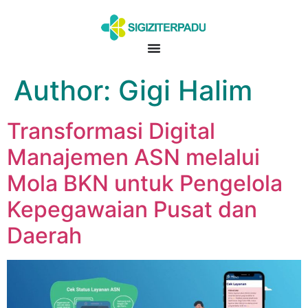
Author:
Gigi Halim
Transformasi Digital
Manajemen ASN melalui
Mola BKN untuk Pengelola
Kepegawaian Pusat dan
Daerah