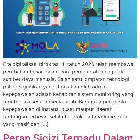
Era digitalisasi birokrasi di tahun 2026 telah membawa
perubahan besar dalam cara pemerintah mengelola
sumber daya manusia. Salah satu lompatan teknologi
paling signifikan yang dirasakan oleh admin
kepegawaian adalah kehadiran sistem monitoring yang
terintegrasi secara menyeluruh. Bagi para pengelola
kepegawaian di instansi pusat maupun daerah,
tantangan terbesar selalu terletak pada volume data
yang masif dan […]
Peran Sigizi Terpadu Dalam